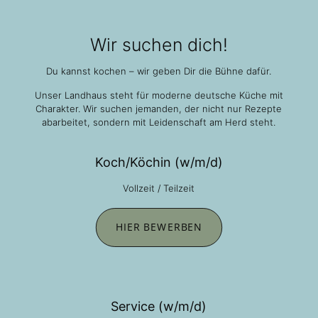
Wir suchen dich!
Du kannst kochen – wir geben Dir die Bühne dafür.
Unser Landhaus steht für moderne deutsche Küche mit
Charakter. Wir suchen jemanden, der nicht nur Rezepte
abarbeitet, sondern mit Leidenschaft am Herd steht.
Koch/Köchin (w/m/d)
Vollzeit / Teilzeit
HIER BEWERBEN
Service (w/m/d)